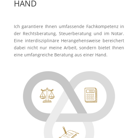
HAND
Ich garantiere Ihnen umfassende Fachkompetenz in
der Rechtsberatung, Steuerberatung und im Notar.
Eine interdisziplinäre Herangehensweise bereichert
dabei nicht nur meine Arbeit, sondern bietet Ihnen
eine umfangreiche Beratung aus einer Hand.