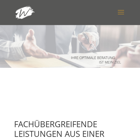
FACHÜBERGREIFENDE
LEISTUNGEN AUS EINER