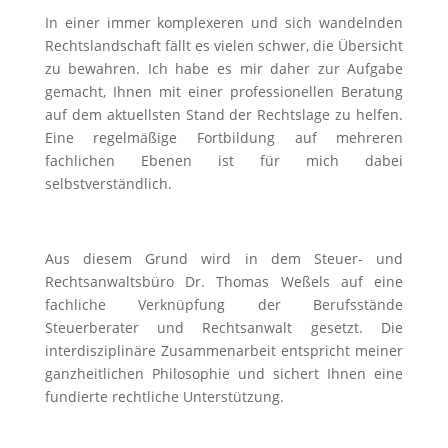
In einer immer komplexeren und sich wandelnden
Rechtslandschaft fällt es vielen schwer, die Übersicht
zu bewahren. Ich habe es mir daher zur Aufgabe
gemacht, Ihnen mit einer professionellen Beratung
auf dem aktuellsten Stand der Rechtslage zu helfen.
Eine regelmäßige Fortbildung auf mehreren
fachlichen Ebenen ist für mich dabei
selbstverständlich.
Aus diesem Grund wird in dem Steuer- und
Rechtsanwaltsbüro Dr. Thomas Weßels auf eine
fachliche Verknüpfung der Berufsstände
Steuerberater und Rechtsanwalt gesetzt. Die
interdisziplinäre Zusammenarbeit entspricht meiner
ganzheitlichen Philosophie und sichert Ihnen eine
fundierte rechtliche Unterstützung.