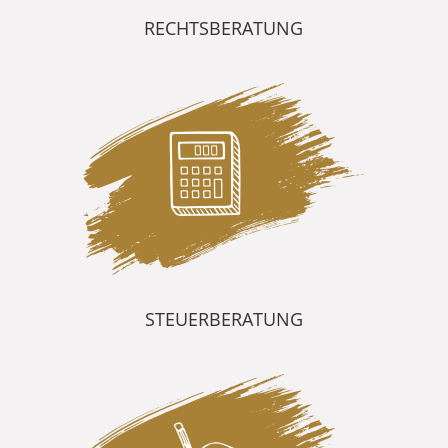
RECHTSBERATUNG
STEUERBERATUNG