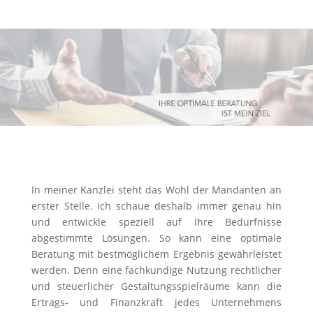
In meiner Kanzlei steht das Wohl der Mandanten an
erster Stelle. Ich schaue deshalb immer genau hin
und entwickle speziell auf Ihre Bedürfnisse
abgestimmte Lösungen. So kann eine optimale
Beratung mit bestmöglichem Ergebnis gewährleistet
werden. Denn eine fachkundige Nutzung rechtlicher
und steuerlicher Gestaltungsspielräume kann die
Ertrags- und Finanzkraft jedes Unternehmens