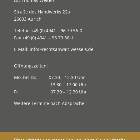
Dr. Thomas Weßels
Straße des Handwerks 22a
26603 Aurich
Telefon
+49 (0) 4941 – 96 79 56-0
Fax +49 (0) 4941 – 96 79 56-1
E-Mail:
info@rechtsanwalt-wessels.de
Öffnungszeiten:
Mo. bis Do. 07.30 – 12.30 Uhr
13.30 – 17.00 Uhr
Fr. 07.30 – 12.30 Uhr
Weitere Termine nach Absprache.