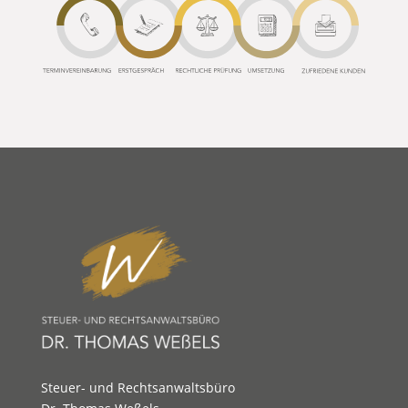
Steuer- und Rechtsanwaltsbüro