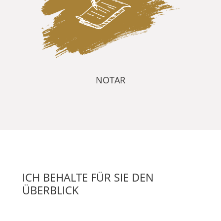
NOTAR
ICH BEHALTE FÜR SIE DEN
ÜBERBLICK