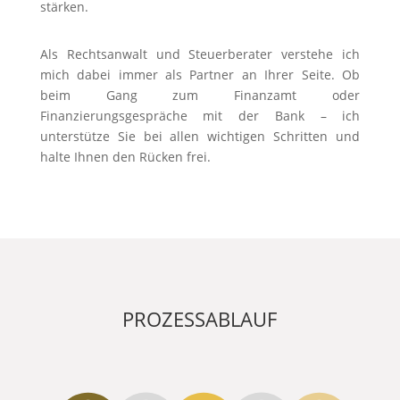
stärken.
Als Rechtsanwalt und Steuerberater verstehe ich
mich dabei immer als Partner an Ihrer Seite. Ob
beim Gang zum Finanzamt oder
Finanzierungsgespräche mit der Bank – ich
unterstütze Sie bei allen wichtigen Schritten und
halte Ihnen den Rücken frei.
PROZESSABLAUF